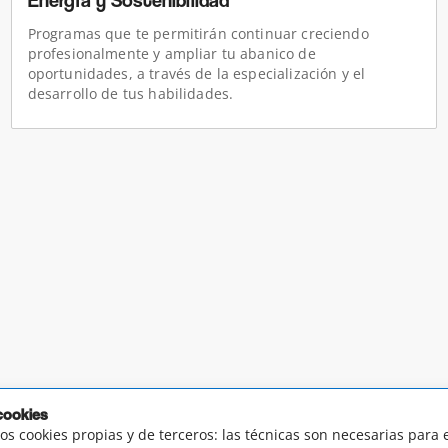
Energía y Sostenibilidad
Programas que te permitirán continuar creciendo
profesionalmente y ampliar tu abanico de
oportunidades, a través de la especialización y el
desarrollo de tus habilidades.
cookies
os cookies propias y de terceros: las técnicas son necesarias para