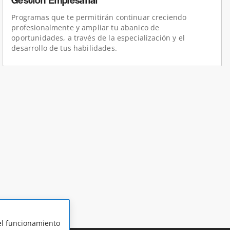
Gestión Empresarial
Programas que te permitirán continuar creciendo
profesionalmente y ampliar tu abanico de
oportunidades, a través de la especialización y el
desarrollo de tus habilidades.
 el funcionamiento